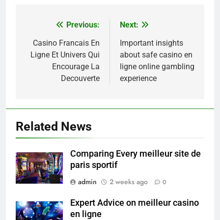
Previous:
Next:
Post
navigation
Casino Francais En
Important insights
Ligne Et Univers Qui
about safe casino en
Encourage La
ligne online gambling
Decouverte
experience
Related News
Comparing Every meilleur site de
paris sportif
admin
2 weeks ago
0
Expert Advice on meilleur casino
en ligne