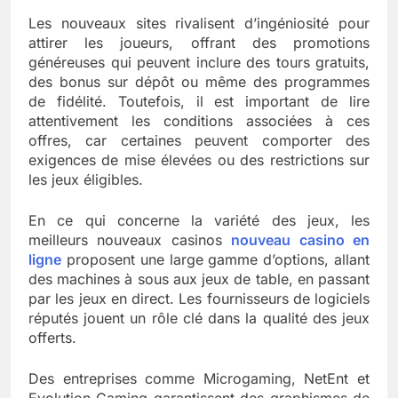
Les nouveaux sites rivalisent d’ingéniosité pour
attirer les joueurs, offrant des promotions
généreuses qui peuvent inclure des tours gratuits,
des bonus sur dépôt ou même des programmes
de fidélité. Toutefois, il est important de lire
attentivement les conditions associées à ces
offres, car certaines peuvent comporter des
exigences de mise élevées ou des restrictions sur
les jeux éligibles.
En ce qui concerne la variété des jeux, les
meilleurs nouveaux casinos
nouveau casino en
ligne
proposent une large gamme d’options, allant
des machines à sous aux jeux de table, en passant
par les jeux en direct. Les fournisseurs de logiciels
réputés jouent un rôle clé dans la qualité des jeux
offerts.
Des entreprises comme Microgaming, NetEnt et