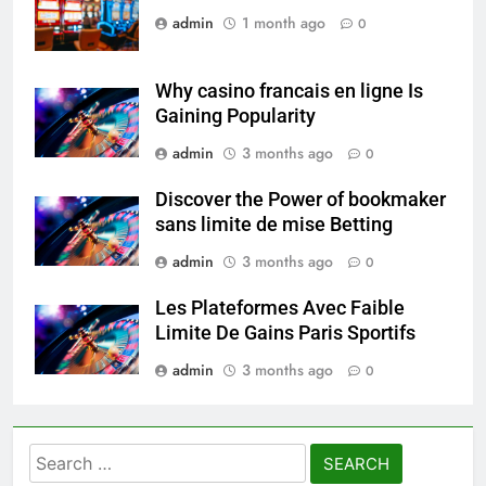
admin
1 month ago
0
Why casino francais en ligne Is
Gaining Popularity
admin
3 months ago
0
Discover the Power of bookmaker
sans limite de mise Betting
admin
3 months ago
0
Les Plateformes Avec Faible
Limite De Gains Paris Sportifs
admin
3 months ago
0
Search