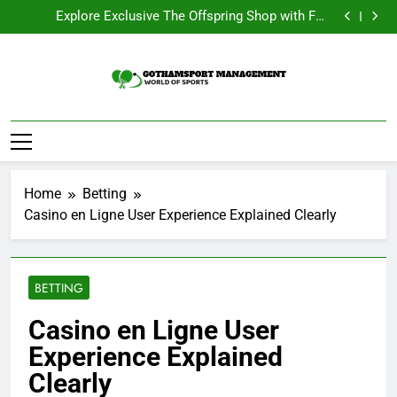
Academic Overview of California Politics A Primer
Skip
7th Edition pdf for Better Understanding
Explore Exclusive The Offspring Shop with Fan
to
Favorites
Dentist Oshawa Helping You Achieve a Confident
Smile
Common Signs of Airflow Restriction Every
content
Homeowner Should Know
Academic Overview of California Politics A Primer
7th Edition pdf for Better Understanding
Explore Exclusive The Offspring Shop with Fan
Favorites
Dentist Oshawa Helping You Achieve a Confident
Gothamsport
Smile
Common Signs of Airflow Restriction Every
World Of Sports
Homeowner Should Know
Management
Home
Betting
Casino en Ligne User Experience Explained Clearly
BETTING
Casino en Ligne User
Experience Explained
Clearly