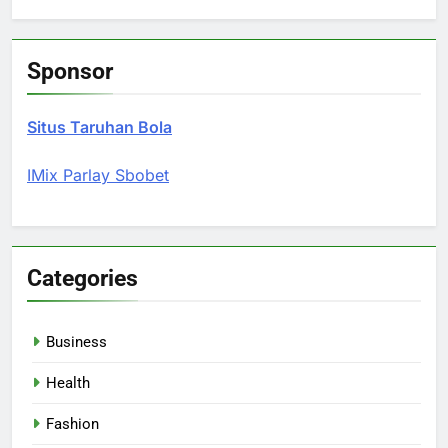
for:
Sponsor
Situs Taruhan Bola
IMix Parlay Sbobet
Categories
Business
Health
Fashion