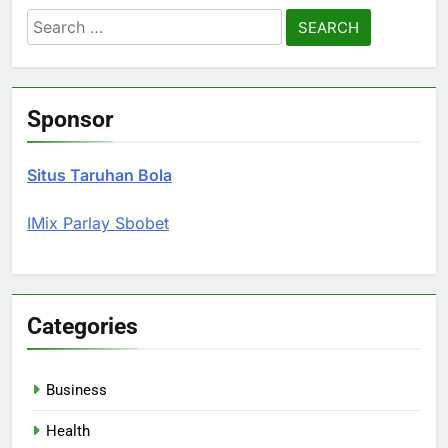
Search
for:
Sponsor
Situs Taruhan Bola
IMix Parlay Sbobet
Categories
Business
Health