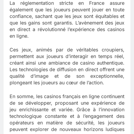
La réglementation stricte en France assure
également que les joueurs peuvent jouer en toute
confiance, sachant que les jeux sont équitables et
que les gains sont garantis. L’avènement des jeux
en direct a révolutionné l’expérience des casinos
en ligne.
Ces jeux, animés par de véritables croupiers,
permettent aux joueurs d’interagir en temps réel,
créant ainsi une ambiance de casino authentique.
Les technologies de diffusion en direct offrent une
qualité d’image et de son exceptionnelle,
plongeant les joueurs au cœur de l’action.
En somme, les casinos français en ligne continuent
de se développer, proposant une expérience de
jeu enrichissante et variée. Grâce à l’innovation
technologique constante et à l’engagement des
opérateurs en matière de sécurité, les joueurs
peuvent explorer de nouveaux horizons ludiques