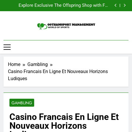
Academic Overview of California Politics A Primer
Skip
7th Edition pdf for Better Understanding
Explore Exclusive The Offspring Shop with Fan
to
Favorites
Dentist Oshawa Helping You Achieve a Confident
Smile
Common Signs of Airflow Restriction Every
content
Homeowner Should Know
Academic Overview of California Politics A Primer
7th Edition pdf for Better Understanding
Explore Exclusive The Offspring Shop with Fan
Favorites
Dentist Oshawa Helping You Achieve a Confident
Gothamsport
Smile
Common Signs of Airflow Restriction Every
World Of Sports
Homeowner Should Know
Management
Home
Gambling
Casino Francais En Ligne Et Nouveaux Horizons
Ludiques
GAMBLING
Casino Francais En Ligne Et
Nouveaux Horizons