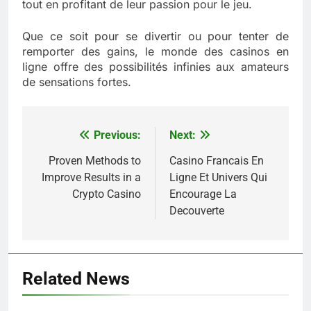
tout en profitant de leur passion pour le jeu.
Que ce soit pour se divertir ou pour tenter de
remporter des gains, le monde des casinos en
ligne offre des possibilités infinies aux amateurs
de sensations fortes.
Previous:
Next:
Post
navigation
Proven Methods to
Casino Francais En
Improve Results in a
Ligne Et Univers Qui
Crypto Casino
Encourage La
Decouverte
Related News