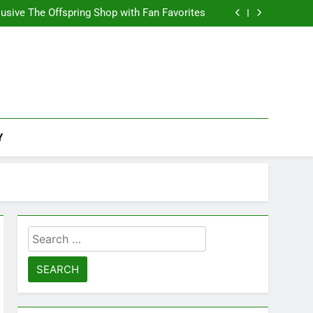
 Politics A Primer 7th Edition pdf for Better
Understanding
lusive The Offspring Shop with Fan Favorites
hawa Helping You Achieve a Confident Smile
 Restriction Every Homeowner Should Know
 Politics A Primer 7th Edition pdf for Better
Understanding
lusive The Offspring Shop with Fan Favorites
hawa Helping You Achieve a Confident Smile
 Restriction Every Homeowner Should Know
ement
Y
Search
for: