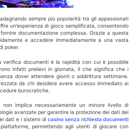
adagnando sempre più popolarità tra gli appassionati
offre un’esperienza di gioco semplificata, consentendo
er fornire documentazione complessa. Grazie a questa
 rapidamente e accedere immediatamente a una vasta
di poker.
 verifica documenti è la rapidità con cui è possibile
ono infatti prelievi in giornata, il che significa che i
senza dover attendere giorni o addirittura settimane.
prezzata da chi desidera avere accesso immediato ai
ocedure burocratiche.
i non implica necessariamente un minore livello di
ologie avanzate per garantire la protezione dei dati dei
ei dati e i sistemi di
casino senza richiesta documenti
iattaforme, permettendo agli utenti di giocare con