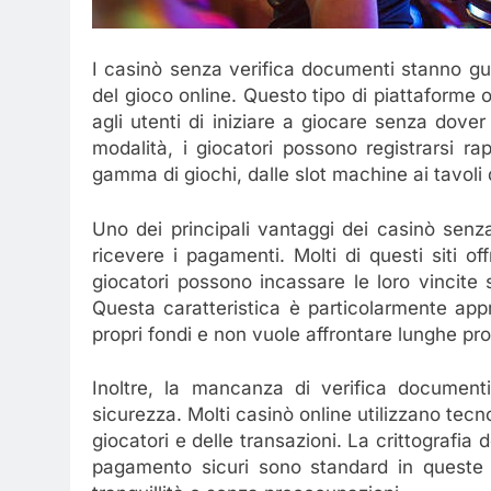
I casinò senza verifica documenti stanno gu
del gioco online. Questo tipo di piattaforme 
agli utenti di iniziare a giocare senza dov
modalità, i giocatori possono registrarsi
gamma di giochi, dalle slot machine ai tavoli 
Uno dei principali vantaggi dei casinò senza
ricevere i pagamenti. Molti di questi siti offr
giocatori possono incassare le loro vincite 
Questa caratteristica è particolarmente ap
propri fondi e non vuole affrontare lunghe pr
Inoltre, la mancanza di verifica document
sicurezza. Molti casinò online utilizzano tecn
giocatori e delle transazioni. La crittografia d
pagamento sicuri sono standard in queste p