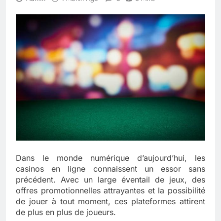
Dans le monde numérique d’aujourd’hui, les
casinos en ligne connaissent un essor sans
précédent. Avec un large éventail de jeux, des
offres promotionnelles attrayantes et la possibilité
de jouer à tout moment, ces plateformes attirent
de plus en plus de joueurs.