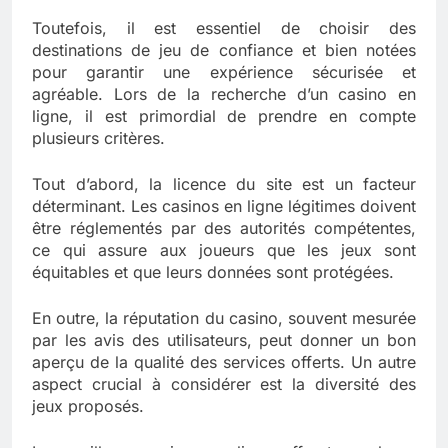
Toutefois, il est essentiel de choisir des
destinations de jeu de confiance et bien notées
pour garantir une expérience sécurisée et
agréable. Lors de la recherche d’un casino en
ligne, il est primordial de prendre en compte
plusieurs critères.
Tout d’abord, la licence du site est un facteur
déterminant. Les casinos en ligne légitimes doivent
être réglementés par des autorités compétentes,
ce qui assure aux joueurs que les jeux sont
équitables et que leurs données sont protégées.
En outre, la réputation du casino, souvent mesurée
par les avis des utilisateurs, peut donner un bon
aperçu de la qualité des services offerts. Un autre
aspect crucial à considérer est la diversité des
jeux proposés.