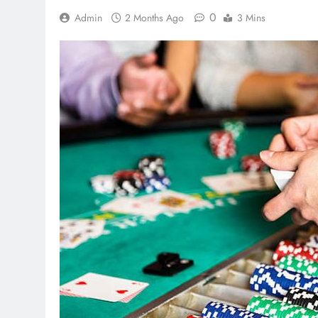
0
Admin
2 Months Ago
3 Mins