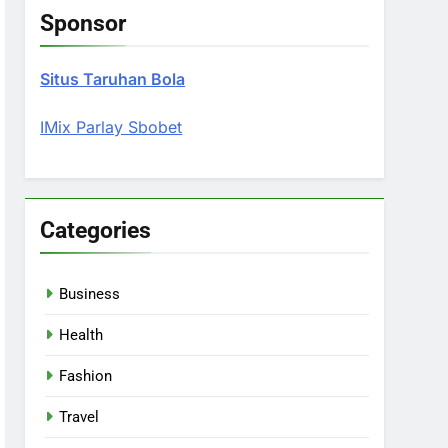
Sponsor
Situs Taruhan Bola
IMix Parlay Sbobet
Categories
Business
Health
Fashion
Travel