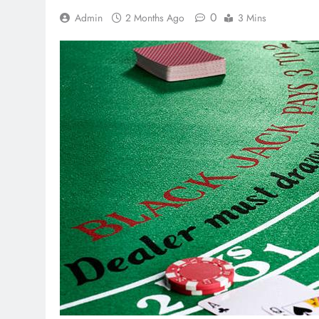
0
Admin
2 Months Ago
3 Mins