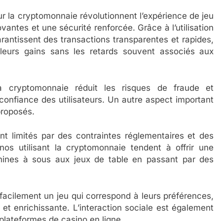
r la cryptomonnaie révolutionnent l’expérience de jeu
vantes et une sécurité renforcée. Grâce à l’utilisation
rantissent des transactions transparentes et rapides,
leurs gains sans les retards souvent associés aux
la cryptomonnaie réduit les risques de fraude et
a confiance des utilisateurs. Un autre aspect important
proposés.
nt limités par des contraintes réglementaires et des
os utilisant la cryptomonnaie tendent à offrir une
hines à sous aux jeux de table en passant par des
facilement un jeu qui correspond à leurs préférences,
et enrichissante. L’interaction sociale est également
 plateformes de casino en ligne.