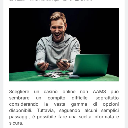
Scegliere un casinò online non AAMS può
sembrare un compito difficile, soprattutto
considerando la vasta gamma di opzioni
disponibili. Tuttavia, seguendo alcuni semplici
passaggi, è possibile fare una scelta informata e
sicura.