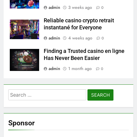
admin
3 weeks ago
0
Reliable casino crypto retrait
instantané for Everyone
admin
4 weeks ago
0
Finding a Trusted casino en ligne
Has Never Been Easier
admin
1 month ago
0
Search
for:
Sponsor