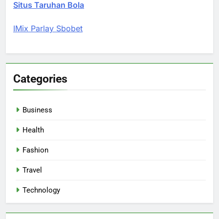
Situs Taruhan Bola
IMix Parlay Sbobet
Categories
Business
Health
Fashion
Travel
Technology