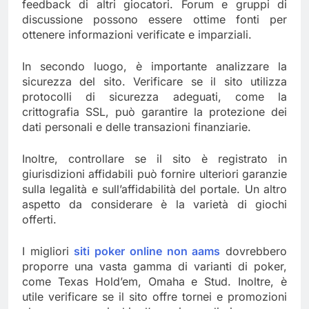
feedback di altri giocatori. Forum e gruppi di
discussione possono essere ottime fonti per
ottenere informazioni verificate e imparziali.
In secondo luogo, è importante analizzare la
sicurezza del sito. Verificare se il sito utilizza
protocolli di sicurezza adeguati, come la
crittografia SSL, può garantire la protezione dei
dati personali e delle transazioni finanziarie.
Inoltre, controllare se il sito è registrato in
giurisdizioni affidabili può fornire ulteriori garanzie
sulla legalità e sull’affidabilità del portale. Un altro
aspetto da considerare è la varietà di giochi
offerti.
I migliori
siti poker online non aams
dovrebbero
proporre una vasta gamma di varianti di poker,
come Texas Hold’em, Omaha e Stud. Inoltre, è
utile verificare se il sito offre tornei e promozioni