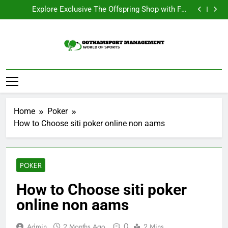
Academic Overview of California Politics A Primer
Skip
7th Edition pdf for Better Understanding
Explore Exclusive The Offspring Shop with Fan
to
Favorites
Dentist Oshawa Helping You Achieve a Confident
Smile
Common Signs of Airflow Restriction Every
content
Homeowner Should Know
Academic Overview of California Politics A Primer
7th Edition pdf for Better Understanding
Explore Exclusive The Offspring Shop with Fan
Favorites
Dentist Oshawa Helping You Achieve a Confident
Gothamsport
Smile
Common Signs of Airflow Restriction Every
World Of Sports
Homeowner Should Know
Management
Home
Poker
How to Choose siti poker online non aams
POKER
How to Choose siti poker
online non aams
0
Admin
2 Months Ago
2 Mins