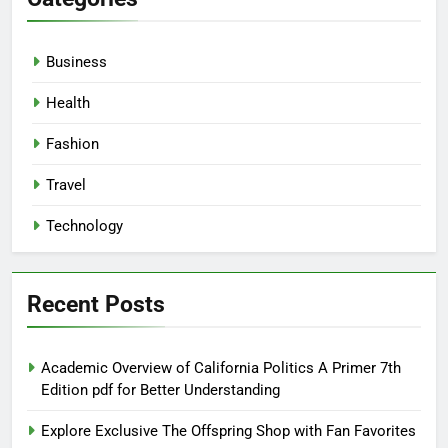
Business
Health
Fashion
Travel
Technology
Recent Posts
Academic Overview of California Politics A Primer 7th
Edition pdf for Better Understanding
Explore Exclusive The Offspring Shop with Fan Favorites