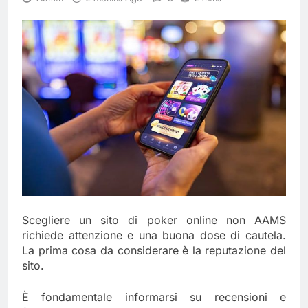
Scegliere un sito di poker online non AAMS
richiede attenzione e una buona dose di cautela.
La prima cosa da considerare è la reputazione del
sito.
È fondamentale informarsi su recensioni e