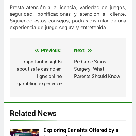
Presta atención a la licencia, variedad de juegos,
seguridad, bonificaciones y atención al cliente.
Siguiendo estos consejos, podrás disfrutar de una
experiencia de juego segura y entretenida.
Previous:
Next:
Post
navigation
Important insights
Pediatric Sinus
about safe casino en
Surgery: What
ligne online
Parents Should Know
gambling experience
Related News
Exploring Benefits Offered by a