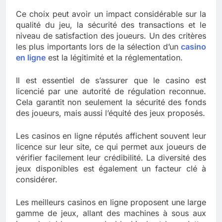
Ce choix peut avoir un impact considérable sur la
qualité du jeu, la sécurité des transactions et le
niveau de satisfaction des joueurs. Un des critères
les plus importants lors de la sélection d’un
casino
en ligne
est la légitimité et la réglementation.
Il est essentiel de s’assurer que le casino est
licencié par une autorité de régulation reconnue.
Cela garantit non seulement la sécurité des fonds
des joueurs, mais aussi l’équité des jeux proposés.
Les casinos en ligne réputés affichent souvent leur
licence sur leur site, ce qui permet aux joueurs de
vérifier facilement leur crédibilité. La diversité des
jeux disponibles est également un facteur clé à
considérer.
Les meilleurs casinos en ligne proposent une large
gamme de jeux, allant des machines à sous aux