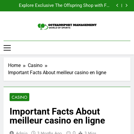
Academic Overview of California Politics A Primer
Skip
7th Edition pdf for Better Understanding
Explore Exclusive The Offspring Shop with Fan
to
Favorites
Dentist Oshawa Helping You Achieve a Confident
Smile
Common Signs of Airflow Restriction Every
content
Homeowner Should Know
Academic Overview of California Politics A Primer
7th Edition pdf for Better Understanding
Explore Exclusive The Offspring Shop with Fan
Favorites
Dentist Oshawa Helping You Achieve a Confident
Gothamsport
Smile
Common Signs of Airflow Restriction Every
World Of Sports
Homeowner Should Know
Management
Home
Casino
Important Facts About meilleur casino en ligne
CASINO
Important Facts About
meilleur casino en ligne
0
Admin
3 Months Ago
3 Mins