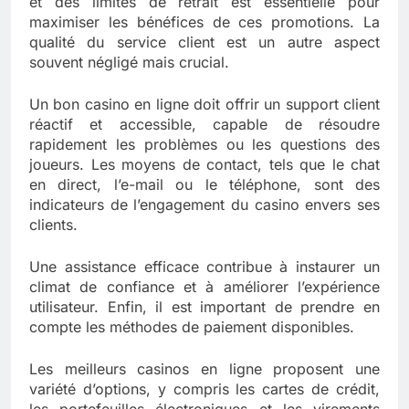
et des limites de retrait est essentielle pour
maximiser les bénéfices de ces promotions. La
qualité du service client est un autre aspect
souvent négligé mais crucial.
Un bon casino en ligne doit offrir un support client
réactif et accessible, capable de résoudre
rapidement les problèmes ou les questions des
joueurs. Les moyens de contact, tels que le chat
en direct, l’e-mail ou le téléphone, sont des
indicateurs de l’engagement du casino envers ses
clients.
Une assistance efficace contribue à instaurer un
climat de confiance et à améliorer l’expérience
utilisateur. Enfin, il est important de prendre en
compte les méthodes de paiement disponibles.
Les meilleurs casinos en ligne proposent une
variété d’options, y compris les cartes de crédit,