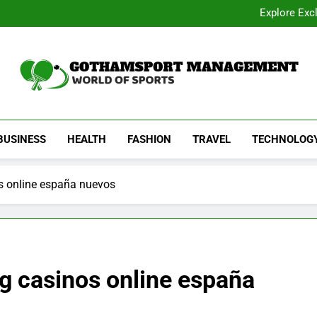
Academic Overview of California
Explore Exc
Dentist Os
Common Signs of Airflow
Academic Overview of California
Explore Exc
Dentist Os
Common Signs of Airflow
Gothamsport Manag
World Of Sports
BUSINESS
HEALTH
FASHION
TRAVEL
TECHNOLOG
os online españa nuevos
ng casinos online españa