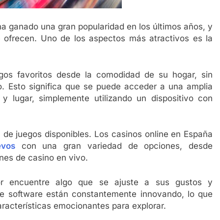
ha ganado una gran popularidad en los últimos años, y
e ofrecen. Uno de los aspectos más atractivos es la
gos favoritos desde la comodidad de su hogar, sin
o. Esto significa que se puede acceder a una amplia
 lugar, simplemente utilizando un dispositivo con
a de juegos disponibles. Los casinos online en España
evos
con una gran variedad de opciones, desde
es de casino en vivo.
or encuentre algo que se ajuste a sus gustos y
de software están constantemente innovando, lo que
racterísticas emocionantes para explorar.