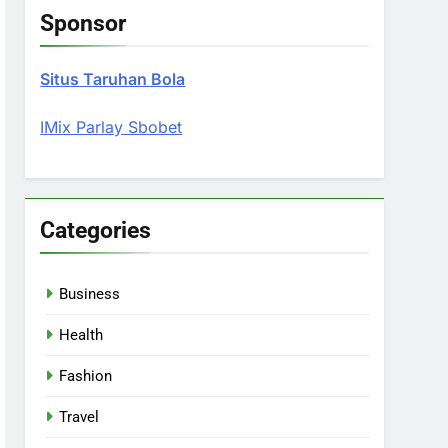
Sponsor
Situs Taruhan Bola
IMix Parlay Sbobet
Categories
Business
Health
Fashion
Travel