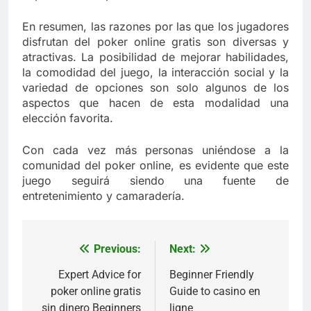
En resumen, las razones por las que los jugadores
disfrutan del poker online gratis son diversas y
atractivas. La posibilidad de mejorar habilidades,
la comodidad del juego, la interacción social y la
variedad de opciones son solo algunos de los
aspectos que hacen de esta modalidad una
elección favorita.
Con cada vez más personas uniéndose a la
comunidad del poker online, es evidente que este
juego seguirá siendo una fuente de
entretenimiento y camaradería.
Previous:
Next:
Post
navigation
Expert Advice for
Beginner Friendly
poker online gratis
Guide to casino en
sin dinero Beginners
ligne