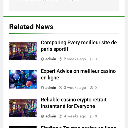
Related News
Comparing Every meilleur site de
paris sportif
admin
2 weeks ago
0
Expert Advice on meilleur casino
en ligne
admin
3 weeks ago
0
Reliable casino crypto retrait
instantané for Everyone
admin
4 weeks ago
0