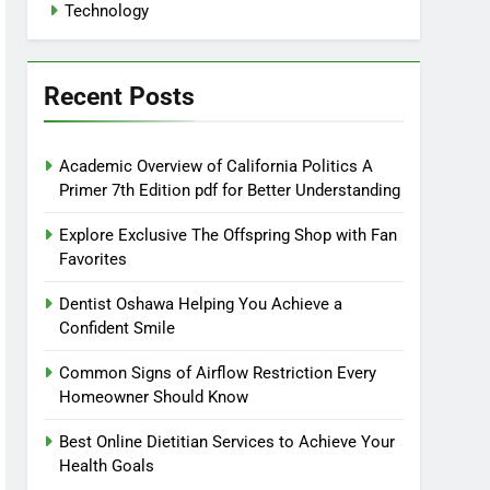
Technology
Recent Posts
Academic Overview of California Politics A
Primer 7th Edition pdf for Better Understanding
Explore Exclusive The Offspring Shop with Fan
Favorites
Dentist Oshawa Helping You Achieve a
Confident Smile
Common Signs of Airflow Restriction Every
Homeowner Should Know
Best Online Dietitian Services to Achieve Your
Health Goals