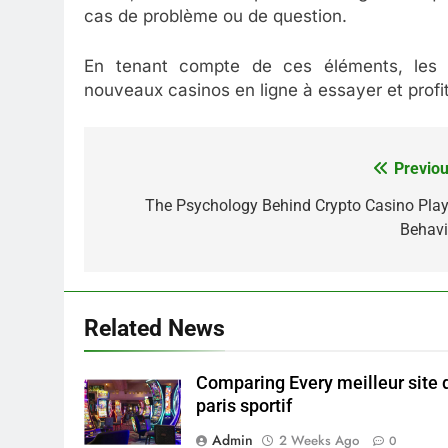
cas de problème ou de question.
En tenant compte de ces éléments, les jo
nouveaux casinos en ligne à essayer et profi
Previou
Post
navigation
The Psychology Behind Crypto Casino Play
Behavi
Related News
Comparing Every meilleur site 
paris sportif
Admin
2 Weeks Ago
0