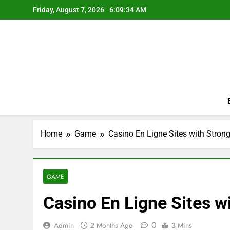
Skip
Friday, August 7, 2026
6:09:34 AM
to
content
Home
Game
Casino En Ligne Sites with Stron
GAME
Casino En Ligne Sites w
0
Admin
2 Months Ago
3 Mins