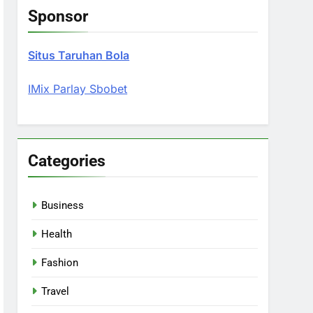
Sponsor
Situs Taruhan Bola
IMix Parlay Sbobet
Categories
Business
Health
Fashion
Travel