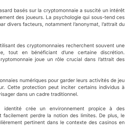
hasard basés sur la cryptomonnaie a suscité un intérêt
ement des joueurs. La psychologie qui sous-tend ces
r divers facteurs, notamment l’anonymat, l’attrait du
 utilisant des cryptomonnaies recherchent souvent une
, tout en bénéficiant d’une certaine discrétion.
ryptomonnaie joue un rôle crucial dans l’attrait des
onnaies numériques pour garder leurs activités de jeu
r. Cette protection peut inciter certains individus à
visager dans un cadre traditionnel.
on identité crée un environnement propice à des
facilement perdre la notion des limites. De plus, le
culièrement pertinent dans le contexte des casinos en