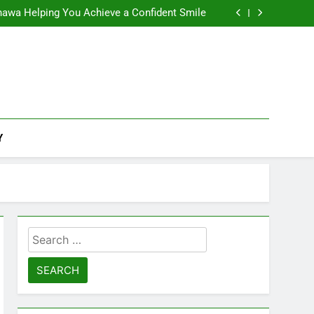
lusive The Offspring Shop with Fan Favorites
hawa Helping You Achieve a Confident Smile
 Restriction Every Homeowner Should Know
titian Services to Achieve Your Health Goals
lusive The Offspring Shop with Fan Favorites
hawa Helping You Achieve a Confident Smile
 Restriction Every Homeowner Should Know
titian Services to Achieve Your Health Goals
ement
Y
Search
for: