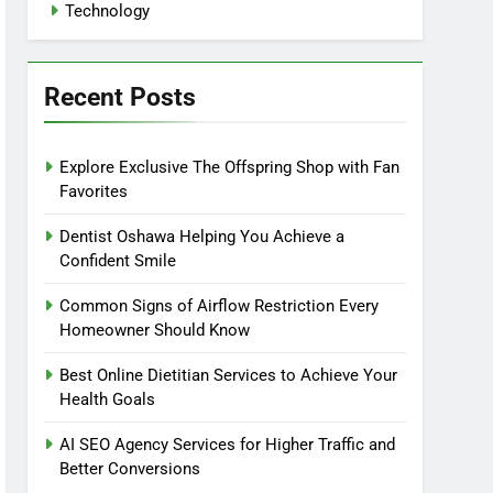
Technology
Recent Posts
Explore Exclusive The Offspring Shop with Fan
Favorites
Dentist Oshawa Helping You Achieve a
Confident Smile
Common Signs of Airflow Restriction Every
Homeowner Should Know
Best Online Dietitian Services to Achieve Your
Health Goals
AI SEO Agency Services for Higher Traffic and
Better Conversions