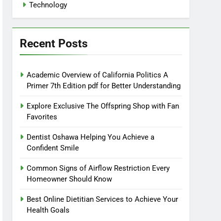
Technology
Recent Posts
Academic Overview of California Politics A
Primer 7th Edition pdf for Better Understanding
Explore Exclusive The Offspring Shop with Fan
Favorites
Dentist Oshawa Helping You Achieve a
Confident Smile
Common Signs of Airflow Restriction Every
Homeowner Should Know
Best Online Dietitian Services to Achieve Your
Health Goals