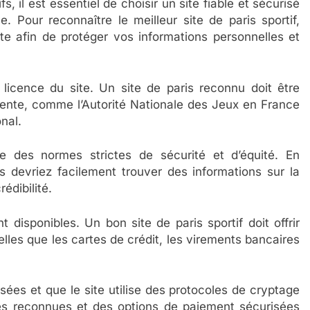
s, il est essentiel de choisir un site fiable et sécurisé
. Pour reconnaître le meilleur site de paris sportif,
pte afin de protéger vos informations personnelles et
la licence du site. Un site de paris reconnu doit être
tente, comme l’Autorité Nationale des Jeux en France
nal.
te des normes strictes de sécurité et d’équité. En
s devriez facilement trouver des informations sur la
rédibilité.
disponibles. Un bon site de paris sportif doit offrir
telles que les cartes de crédit, les virements bancaires
es et que le site utilise des protocoles de cryptage
es reconnues et des options de paiement sécurisées