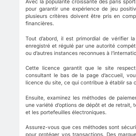
Avec la popularité croissante des paris sportif
pour garantir une expérience de jeu positive
plusieurs critères doivent être pris en com
financières.
Tout d’abord, il est primordial de vérifier 
enregistré et régulé par une autorité compé
ou d’autres instances reconnues à l’internatio
Cette licence garantit que le site respec
consultant le bas de la page d’accueil, vou
licence du site, ce qui contribue à établir sa c
Ensuite, examinez les méthodes de paiement 
une variété d’options de dépôt et de retrait, 
et les portefeuilles électroniques.
Assurez-vous que ces méthodes sont sécurisé
pour protéger vos transactions. Des marqu