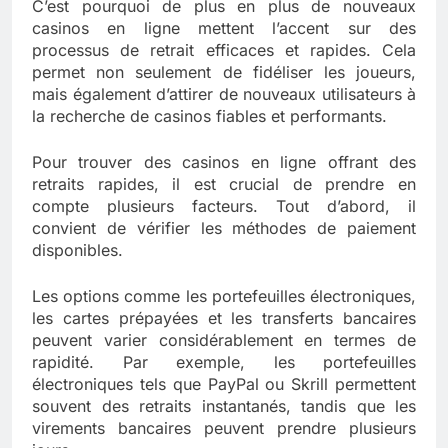
C’est pourquoi de plus en plus de nouveaux
casinos en ligne mettent l’accent sur des
processus de retrait efficaces et rapides. Cela
permet non seulement de fidéliser les joueurs,
mais également d’attirer de nouveaux utilisateurs à
la recherche de casinos fiables et performants.
Pour trouver des casinos en ligne offrant des
retraits rapides, il est crucial de prendre en
compte plusieurs facteurs. Tout d’abord, il
convient de vérifier les méthodes de paiement
disponibles.
Les options comme les portefeuilles électroniques,
les cartes prépayées et les transferts bancaires
peuvent varier considérablement en termes de
rapidité. Par exemple, les portefeuilles
électroniques tels que PayPal ou Skrill permettent
souvent des retraits instantanés, tandis que les
virements bancaires peuvent prendre plusieurs