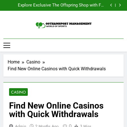
Academic Overview of California Politics A Primer
Skip
7th Edition pdf for Better Understanding
Explore Exclusive The Offspring Shop with Fan
to
Favorites
Dentist Oshawa Helping You Achieve a Confident
Smile
Common Signs of Airflow Restriction Every
content
Homeowner Should Know
Academic Overview of California Politics A Primer
7th Edition pdf for Better Understanding
Explore Exclusive The Offspring Shop with Fan
Favorites
Dentist Oshawa Helping You Achieve a Confident
Gothamsport
Smile
Common Signs of Airflow Restriction Every
World Of Sports
Homeowner Should Know
Management
Home
Casino
Find New Online Casinos with Quick Withdrawals
CASINO
Find New Online Casinos
with Quick Withdrawals
0
Admin
2 Months Ago
3 Mins